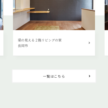
梁の見える２階リビングの家
長岡市
一覧はこちら