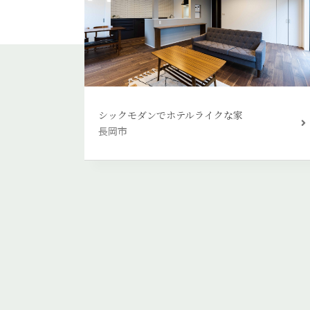
シックモダンでホテルライクな家
長岡市