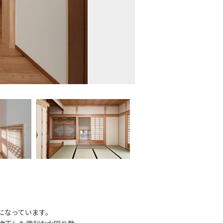
になっています。