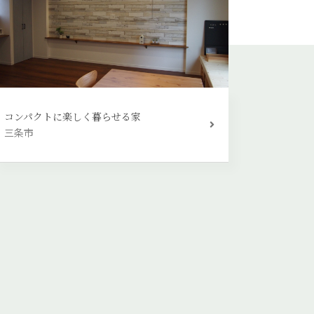
コンパクトに楽しく暮らせる家
三条市