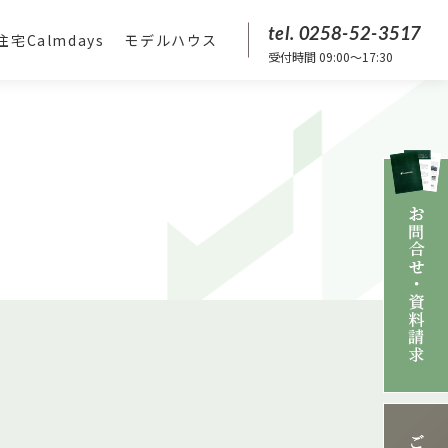
tel. 0258-52-3517
宅Calmdays
モデルハウス
受付時間 09:00〜17:30