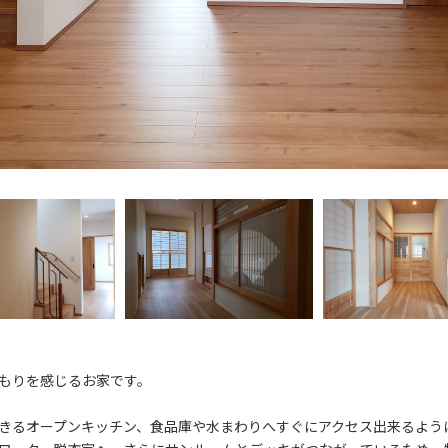
もりを感じるお家です。
きるオープンキッチン、食品庫や水まわりへすぐにアクセス出来るよう