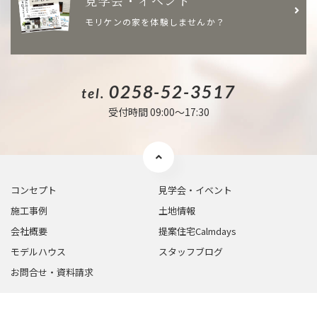
見学会・イベント
モリケンの家を体験しませんか？
0258-52-3517
tel.
受付時間 09:00〜17:30
コンセプト
見学会・イベント
施工事例
土地情報
会社概要
提案住宅Calmdays
モデルハウス
スタッフブログ
お問合せ・資料請求