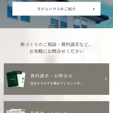
モデルハウスのご紹介
家づくりのご相談・資料請求など、
お気軽にお問合せください
資料請求・お問合せ
住宅カタログを無料プレゼント中！