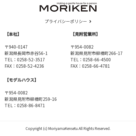
プライバシーポリシー
【本社】
【見附営業所】
〒940-0147
〒954-0082
新潟県長岡市赤谷56-1
新潟県見附市柳橋町266-17
TEL：0258-52-3517
TEL：0258-66-4500
FAX：0258-52-4236
FAX：0258-66-4781
【モデルハウス】
〒954-0082
新潟県見附市柳橋町259-16
TEL：0258-86-8471
Copyright (c) MoriyamaKensetu.All Rights Reserved.