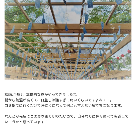
梅雨が明け、本格的な夏がやってきましたね。
朝から気温が高くて、日差しは強すぎて痛いくらいですよね・・。
ゴミ捨てに行くだけで汗だくになって何とも言えない気持ちになります。
なんとか元気にこの夏を乗り切りたいので、自分なりに色々調べて実践して
いこうかと思っています！