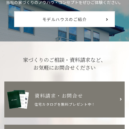
当社の家づくりのノウハウ・コンセプトをぜひご体験ください。
モデルハウスのご紹介
家づくりのご相談・資料請求など、
お気軽にお問合せください
資料請求・お問合せ
住宅カタログを無料プレゼント中！