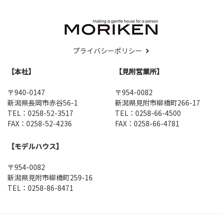
プライバシーポリシー
【本社】
【見附営業所】
〒940-0147
〒954-0082
新潟県長岡市赤谷56-1
新潟県見附市柳橋町266-17
TEL：0258-52-3517
TEL：0258-66-4500
FAX：0258-52-4236
FAX：0258-66-4781
【モデルハウス】
〒954-0082
新潟県見附市柳橋町259-16
TEL：0258-86-8471