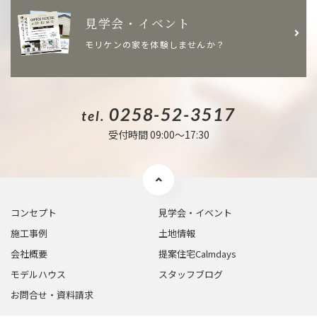
見学会・イベント
モリケンの家を体験しませんか？
0258-52-3517
tel.
受付時間 09:00〜17:30
コンセプト
見学会・イベント
施工事例
土地情報
会社概要
提案住宅Calmdays
モデルハウス
スタッフブログ
お問合せ・資料請求